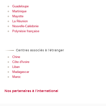
Guadeloupe
Martinique
Mayotte
La Réunion
Nouvelle-Calédonie
Polynésie française
Centres associés à l'étranger
Chine
Côte d'Ivoire
Liban
Madagascar
Maroc
Nos partenaires à l'international