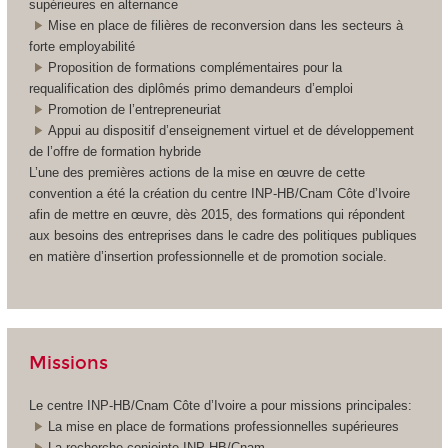
supérieures en alternance
Mise en place de filières de reconversion dans les secteurs à
forte employabilité
Proposition de formations complémentaires pour la
requalification des diplômés primo demandeurs d’emploi
Promotion de l’entrepreneuriat
Appui au dispositif d’enseignement virtuel et de développement
de l’offre de formation hybride
L’une des premières actions de la mise en œuvre de cette
convention a été la création du centre INP-HB/Cnam Côte d’Ivoire
afin de mettre en œuvre, dès 2015, des formations qui répondent
aux besoins des entreprises dans le cadre des politiques publiques
en matière d’insertion professionnelle et de promotion sociale.
Missions
Le centre INP-HB/Cnam Côte d’Ivoire a pour missions principales:
La mise en place de formations professionnelles supérieures
La recherche conjointe INP-HB/Cnam