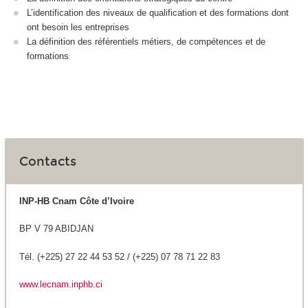
L’identification des niveaux de qualification et des formations dont
ont besoin les entreprises
La définition des référentiels métiers, de compétences et de
formations
Contacts
INP-HB Cnam Côte d’Ivoire
BP V 79 ABIDJAN
Tél. (+225) 27 22 44 53 52 / (+225) 07 78 71 22 83
www.lecnam.inphb.ci