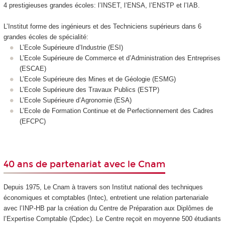
4 prestigieuses grandes écoles: l’INSET, l’ENSA, l’ENSTP et l’IAB.
L’Institut forme des ingénieurs et des Techniciens supérieurs dans 6
grandes écoles de spécialité:
L’Ecole Supérieure d’Industrie (ESI)
L’Ecole Supérieure de Commerce et d’Administration des Entreprises
(ESCAE)
L’Ecole Supérieure des Mines et de Géologie (ESMG)
L’Ecole Supérieure des Travaux Publics (ESTP)
L’Ecole Supérieure d’Agronomie (ESA)
L’Ecole de Formation Continue et de Perfectionnement des Cadres
(EFCPC)
40 ans de partenariat avec le Cnam
Depuis 1975, Le Cnam à travers son Institut national des techniques
économiques et comptables (Intec), entretient une relation partenariale
avec l’INP-HB par la création du Centre de Préparation aux Diplômes de
l’Expertise Comptable (Cpdec). Le Centre reçoit en moyenne 500 étudiants