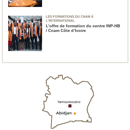
LES FORMATIONS DU CNAM À
L'INTERNATIONAL
L’offre de formation du centre INP-HB
/ Cnam Côte d’Ivoire