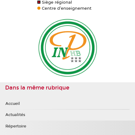
Dans la même rubrique
Accueil
Actualités
Répertoire