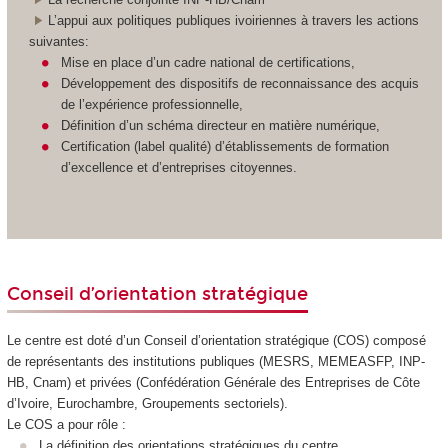
L’appui aux politiques publiques ivoiriennes à travers les actions
suivantes:
Mise en place d’un cadre national de certifications,
Développement des dispositifs de reconnaissance des acquis
de l’expérience professionnelle,
Définition d’un schéma directeur en matière numérique,
Certification (label qualité) d’établissements de formation
d’excellence et d’entreprises citoyennes.
Conseil d’orientation stratégique
Le centre est doté d’un Conseil d’orientation stratégique (COS) composé
de représentants des institutions publiques (MESRS, MEMEASFP, INP-
HB, Cnam) et privées (Confédération Générale des Entreprises de Côte
d’Ivoire, Eurochambre, Groupements sectoriels).
Le COS a pour rôle :
La définition des orientations stratégiques du centre