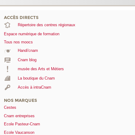
ACCÈS DIRECTS
Répertoire des centres régionaux
Espace numérique de formation
Tous nos moocs
Handi'cnam
Cnam blog
musée des Arts et Métiers
La boutique du Cnam
Accès à intraCnam
NOS MARQUES
Cestes
Cnam entreprises
Ecole Pasteur-Cnam
Ecole Vaucanson