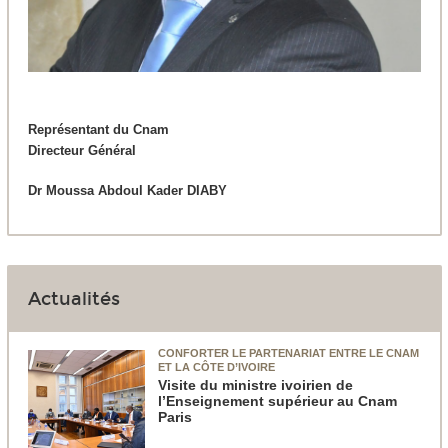
Représentant du Cnam
Directeur Général
Dr Moussa Abdoul Kader DIABY
Actualités
CONFORTER LE PARTENARIAT ENTRE LE CNAM
ET LA CÔTE D’IVOIRE
Visite du ministre ivoirien de
l’Enseignement supérieur au Cnam
Paris