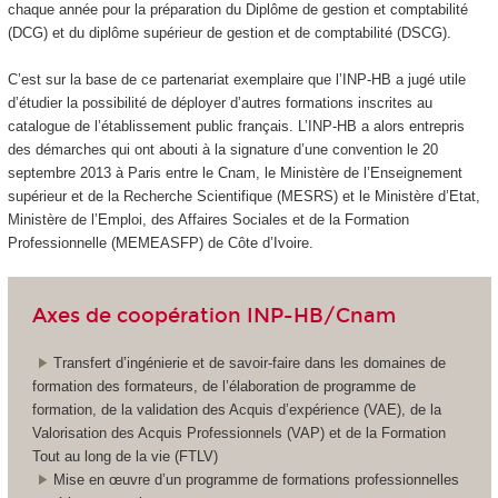
chaque année pour la préparation du Diplôme de gestion et comptabilité
(DCG) et du diplôme supérieur de gestion et de comptabilité (DSCG).
C’est sur la base de ce partenariat exemplaire que l’INP-HB a jugé utile
d’étudier la possibilité de déployer d’autres formations inscrites au
catalogue de l’établissement public français. L’INP-HB a alors entrepris
des démarches qui ont abouti à la signature d’une convention le 20
septembre 2013 à Paris entre le Cnam, le Ministère de l’Enseignement
supérieur et de la Recherche Scientifique (MESRS) et le Ministère d’Etat,
Ministère de l’Emploi, des Affaires Sociales et de la Formation
Professionnelle (MEMEASFP) de Côte d’Ivoire.
Axes de coopération INP-HB/Cnam
Transfert d’ingénierie et de savoir-faire dans les domaines de
formation des formateurs, de l’élaboration de programme de
formation, de la validation des Acquis d’expérience (VAE), de la
Valorisation des Acquis Professionnels (VAP) et de la Formation
Tout au long de la vie (FTLV)
Mise en œuvre d’un programme de formations professionnelles