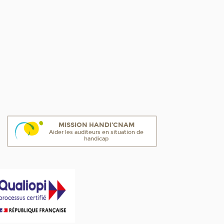
MISSION HANDI'CNAM
Aider les auditeurs en situation de
handicap