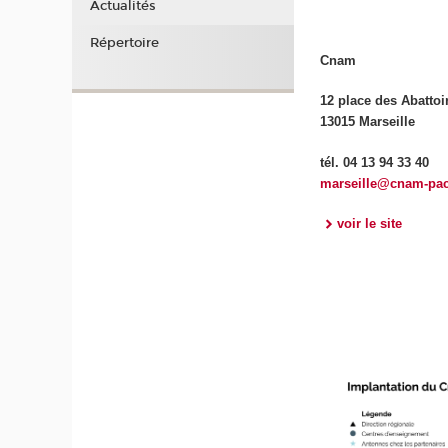
Actualités
Répertoire
Cnam
12 place des Abattoi
13015 Marseille
tél. 04 13 94 33 40
marseille@cnam-pac
voir le site