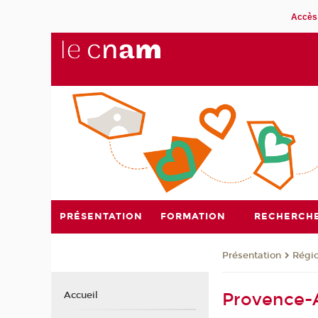
Accès 
PRÉSENTATION
FORMATION
RECHERCH
Présentation
Régi
Provence-A
Accueil