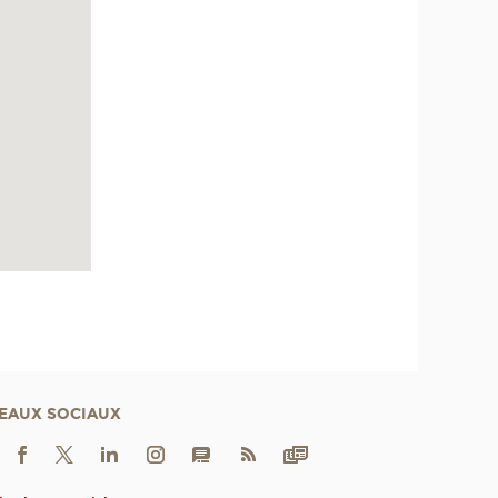
EAUX SOCIAUX