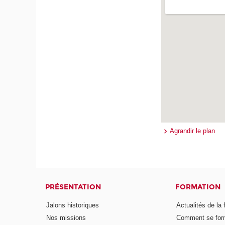
Agrandir le plan
PRÉSENTATION
FORMATION
Jalons historiques
Actualités de la 
Nos missions
Comment se form