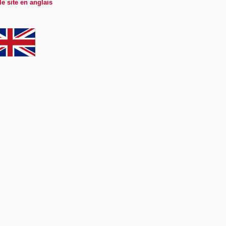
le site en anglais