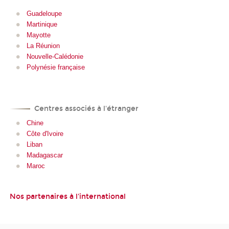
Guadeloupe
Martinique
Mayotte
La Réunion
Nouvelle-Calédonie
Polynésie française
Centres associés à l'étranger
Chine
Côte d'Ivoire
Liban
Madagascar
Maroc
Nos partenaires à l'international