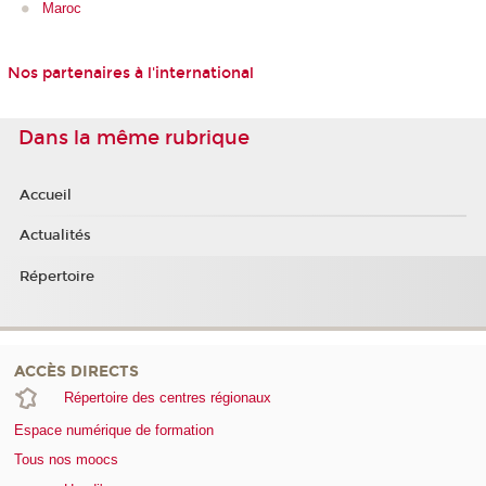
Maroc
Nos partenaires à l'international
Dans la même rubrique
Accueil
Actualités
Répertoire
ACCÈS DIRECTS
Répertoire des centres régionaux
Espace numérique de formation
Tous nos moocs