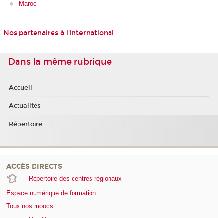
Maroc
Nos partenaires à l'international
Dans la même rubrique
Accueil
Actualités
Répertoire
ACCÈS DIRECTS
Répertoire des centres régionaux
Espace numérique de formation
Tous nos moocs