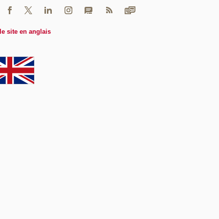
le site en anglais