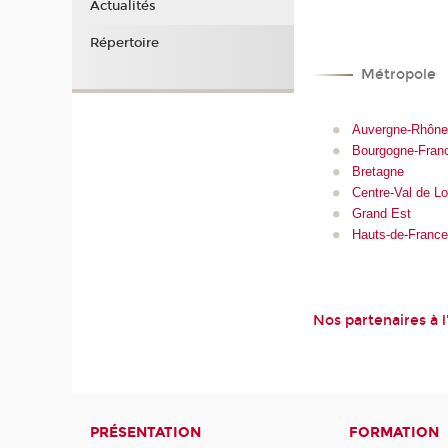
Actualités
Répertoire
Métropole
Auvergne-Rhône
Bourgogne-Fran
Bretagne
Centre-Val de Lo
Grand Est
Hauts-de-Franc
Nos partenaires à l
PRÉSENTATION
FORMATION