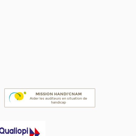
MISSION HANDI'CNAM
Aider les auditeurs en situation de
handicap