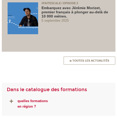
#FAITESCALE / EPISODE 2
Embarquez avec Jérémie Morizet,
premier français à plonger au-delà de
10 000 mètres.
5 septembre 2025
◙ TOUTES LES ACTUALITÉS
Dans le catalogue des formations
quelles formations
en région ?