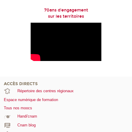
70ans d'engagement
sur les territoires
ACCÈS DIRECTS
Répertoire des centres régionaux
Espace numérique de formation
Tous nos moocs
Handi'cnam
Cnam blog