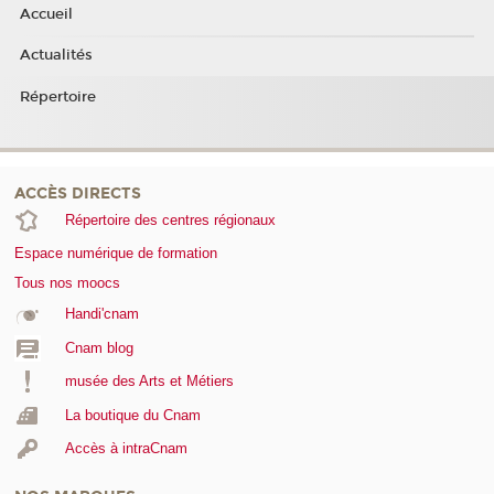
Accueil
Actualités
Répertoire
ACCÈS DIRECTS
Répertoire des centres régionaux
Espace numérique de formation
Tous nos moocs
Handi'cnam
Cnam blog
musée des Arts et Métiers
La boutique du Cnam
Accès à intraCnam