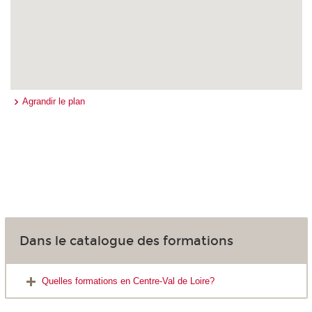
Agrandir le plan
Dans le catalogue des formations
Quelles formations en Centre-Val de Loire?