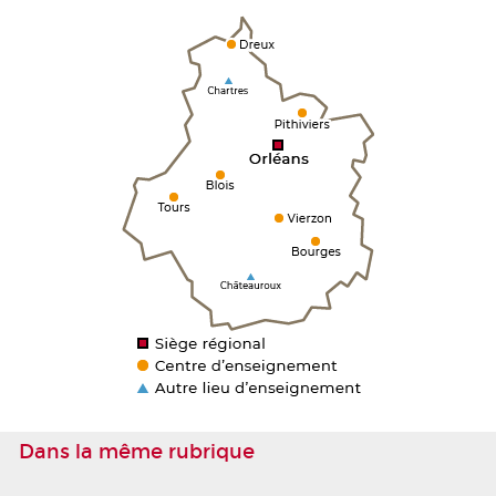
Dans la même rubrique