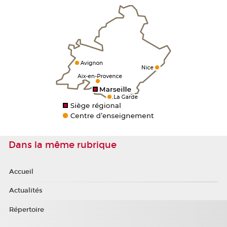
Dans la même rubrique
Accueil
Actualités
Répertoire