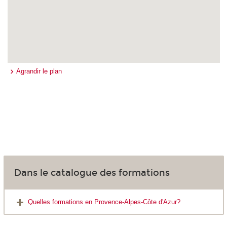
Agrandir le plan
Dans le catalogue des formations
Quelles formations en Provence-Alpes-Côte d'Azur?