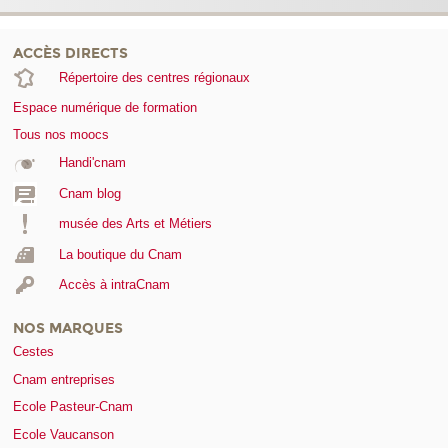
ACCÈS DIRECTS
Répertoire des centres régionaux
Espace numérique de formation
Tous nos moocs
Handi'cnam
Cnam blog
musée des Arts et Métiers
La boutique du Cnam
Accès à intraCnam
NOS MARQUES
Cestes
Cnam entreprises
Ecole Pasteur-Cnam
Ecole Vaucanson