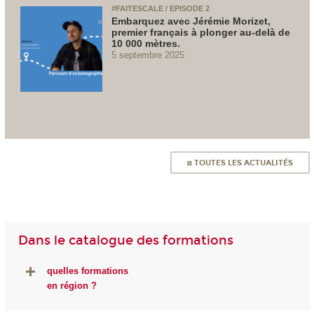
#FAITESCALE / EPISODE 2
Embarquez avec Jérémie Morizet,
premier français à plonger au-delà de
10 000 mètres.
5 septembre 2025
◙ TOUTES LES ACTUALITÉS
Dans le catalogue des formations
quelles formations
en région ?