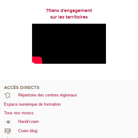
70ans d'engagement
sur les territoires
ACCÈS DIRECTS
Répertoire des centres régionaux
Espace numérique de formation
Tous nos moocs
Handi'cnam
Cnam blog