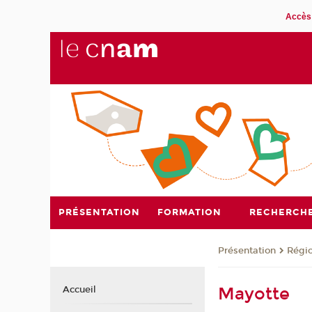
Accès 
PRÉSENTATION
FORMATION
RECHERCH
Présentation
Régi
Mayotte
Accueil