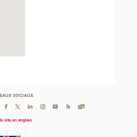
EAUX SOCIAUX
le site en anglais