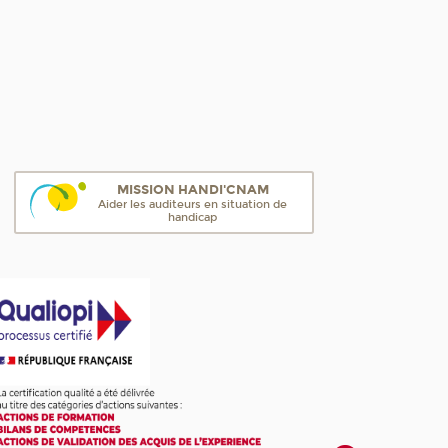
MISSION HANDI'CNAM
Aider les auditeurs en situation de
handicap