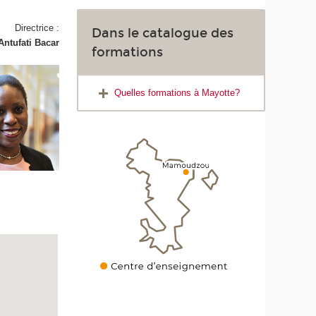
Directrice :
Dans le catalogue des
Antufati Bacar
formations
Quelles formations à Mayotte?