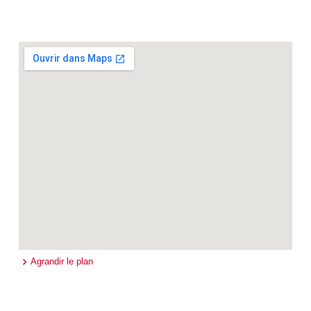
Agrandir le plan