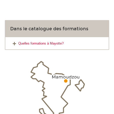
Dans le catalogue des formations
Quelles formations à Mayotte?