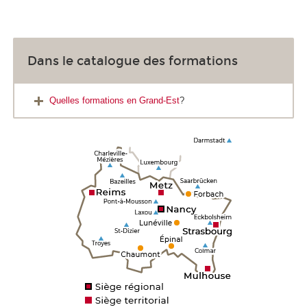
Dans le catalogue des formations
Quelles formations en Grand-Est
?