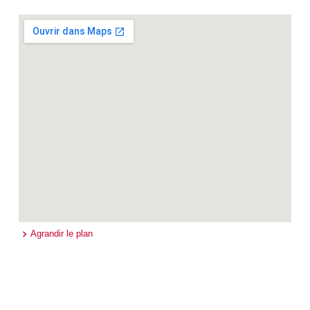
Agrandir le plan