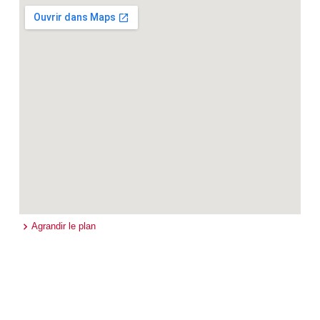
Agrandir le plan