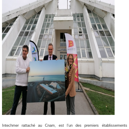
Intechmer rattaché au Cnam, est l’un des premiers établissements