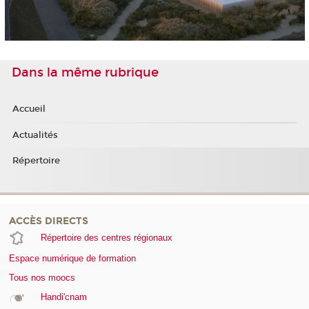
Dans la même rubrique
Accueil
Actualités
Répertoire
ACCÈS DIRECTS
Répertoire des centres régionaux
Espace numérique de formation
Tous nos moocs
Handi'cnam