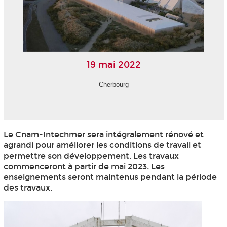
19 mai 2022
Cherbourg
Le Cnam-Intechmer sera intégralement rénové et
agrandi pour améliorer les conditions de travail et
permettre son développement. Les travaux
commenceront à partir de mai 2023. Les
enseignements seront maintenus pendant la période
des travaux.