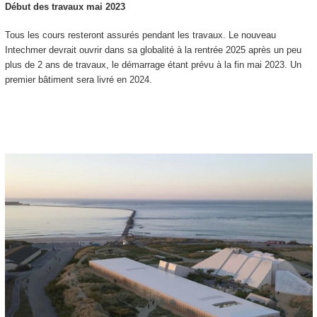
Début des travaux mai 2023
Tous les cours resteront assurés pendant les travaux. Le nouveau
Intechmer devrait ouvrir dans sa globalité à la rentrée 2025 après un peu
plus de 2 ans de travaux, le démarrage étant prévu à la fin mai 2023. Un
premier bâtiment sera livré en 2024.