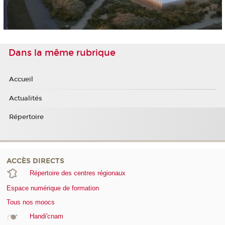
Dans la même rubrique
Accueil
Actualités
Répertoire
ACCÈS DIRECTS
Répertoire des centres régionaux
Espace numérique de formation
Tous nos moocs
Handi'cnam