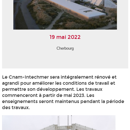
19 mai 2022
Cherbourg
Le Cnam-Intechmer sera intégralement rénové et
agrandi pour améliorer les conditions de travail et
permettre son développement. Les travaux
commenceront à partir de mai 2023. Les
enseignements seront maintenus pendant la période
des travaux.