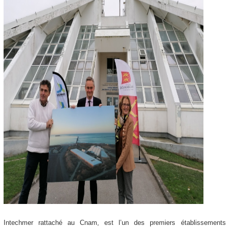
Intechmer rattaché au Cnam, est l’un des premiers établissements