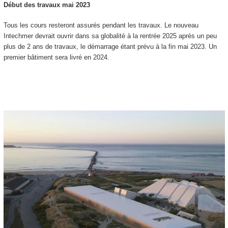
Début des travaux mai 2023
Tous les cours resteront assurés pendant les travaux. Le nouveau
Intechmer devrait ouvrir dans sa globalité à la rentrée 2025 après un peu
plus de 2 ans de travaux, le démarrage étant prévu à la fin mai 2023. Un
premier bâtiment sera livré en 2024.