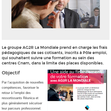
Le groupe AG2R La Mondiale prend en charge les frais
pédagogiques de ses cotisants, inscrits à Pôle emploi,
qui souhaitent suivre une formation au sein des
centres Cnam, dans la limite des places disponibles.
Objectif
Par l’acquisition de nouvelles
compétences, favoriser le
retour à l’emploi des
ressortissants Réunica et
plus généralement sécuriser
leur parcours professionnel.