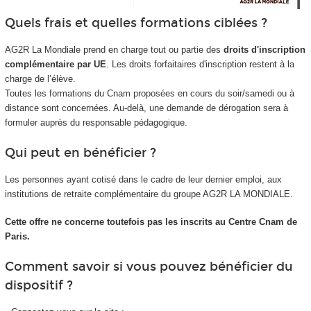
Quels frais et quelles formations ciblées ?
AG2R La Mondiale prend en charge tout ou partie des
droits d'inscription
complémentaire par UE
. Les droits forfaitaires d'inscription restent à la
charge de l’élève.
Toutes les formations du Cnam proposées en cours du soir/samedi ou à
distance sont concernées. Au-delà, une demande de dérogation sera à
formuler auprès du responsable pédagogique.
Qui peut en bénéficier ?
Les personnes ayant cotisé dans le cadre de leur dernier emploi, aux
institutions de retraite complémentaire du groupe AG2R LA MONDIALE.
Cette offre ne concerne toutefois pas les inscrits au Centre Cnam de
Paris.
Comment savoir si vous pouvez bénéficier du
dispositif ?