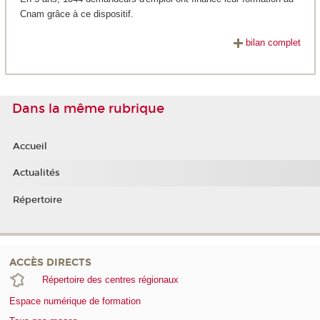
Cnam grâce à ce dispositif.
bilan complet
Dans la même rubrique
Accueil
Actualités
Répertoire
ACCÈS DIRECTS
Répertoire des centres régionaux
Espace numérique de formation