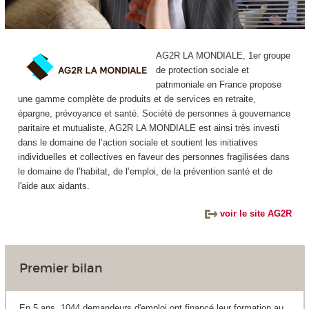
AG2R LA MONDIALE, 1er groupe
de protection sociale et
patrimoniale en France propose
une gamme complète de produits et de services en retraite,
épargne, prévoyance et santé. Société de personnes à gouvernance
paritaire et mutualiste, AG2R LA MONDIALE est ainsi très investi
dans le domaine de l’action sociale et soutient les initiatives
individuelles et collectives en faveur des personnes fragilisées dans
le domaine de l’habitat, de l’emploi, de la prévention santé et de
l'aide aux aidants.
voir le site AG2R
Premier bilan
En 5 ans, 1044 demandeurs d'emploi ont financé leur formation au