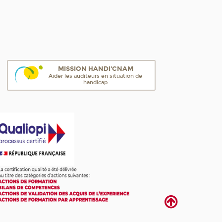
MISSION HANDI'CNAM
Aider les auditeurs en situation de
handicap