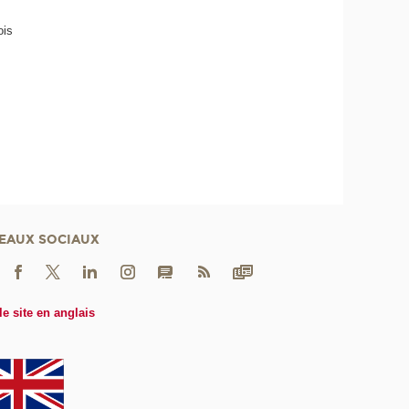
ois
EAUX SOCIAUX
le site en anglais