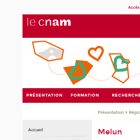
Accès 
PRÉSENTATION
FORMATION
RECHERCH
Présentation
Régi
Melun
Accueil