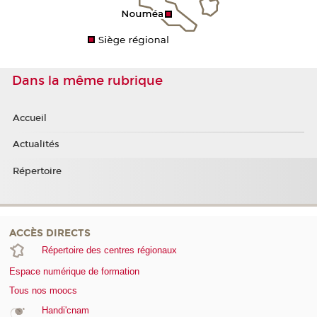
Dans la même rubrique
Accueil
Actualités
Répertoire
ACCÈS DIRECTS
Répertoire des centres régionaux
Espace numérique de formation
Tous nos moocs
Handi'cnam