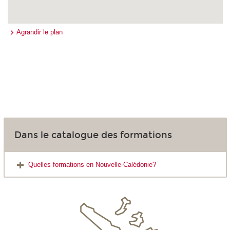
Agrandir le plan
Dans le catalogue des formations
Quelles formations en Nouvelle-Calédonie?