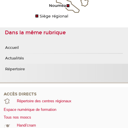
Dans la même rubrique
Accueil
Actualités
Répertoire
ACCÈS DIRECTS
Répertoire des centres régionaux
Espace numérique de formation
Tous nos moocs
Handi'cnam