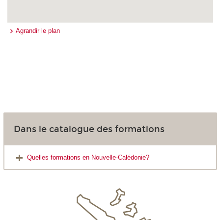
Agrandir le plan
Dans le catalogue des formations
Quelles formations en Nouvelle-Calédonie?