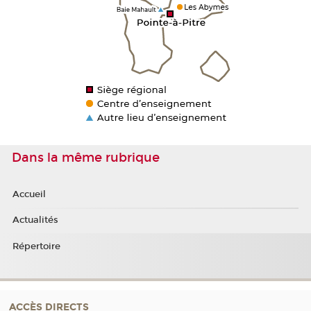
Dans la même rubrique
Accueil
Actualités
Répertoire
ACCÈS DIRECTS