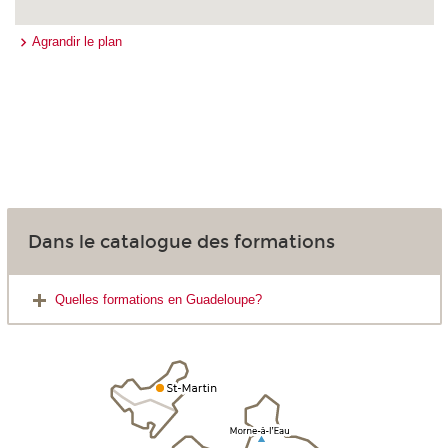
Agrandir le plan
Dans le catalogue des formations
Quelles formations en Guadeloupe?