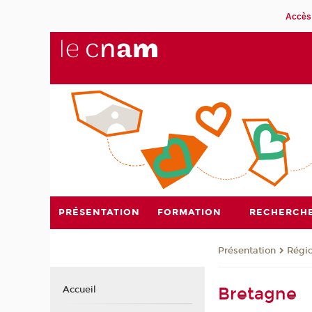
Accès 
PRÉSENTATION
FORMATION
RECHERCH
Présentation
Régi
Bretagne
Accueil