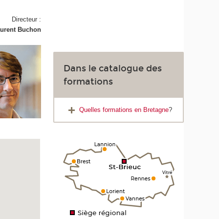
Directeur :
urent Buchon
Dans le catalogue des
formations
Quelles formations en Bretagne
?