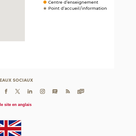
EAUX SOCIAUX
le site en anglais