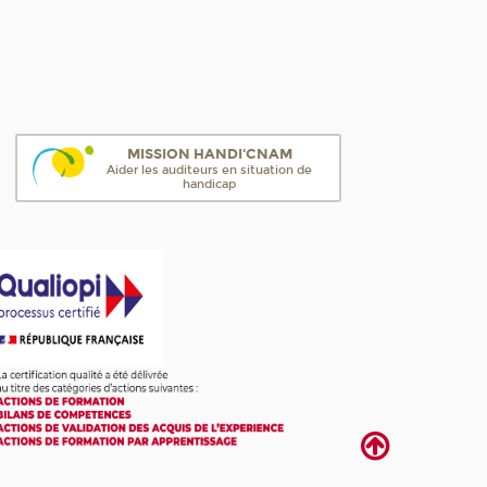
MISSION HANDI'CNAM
Aider les auditeurs en situation de
handicap