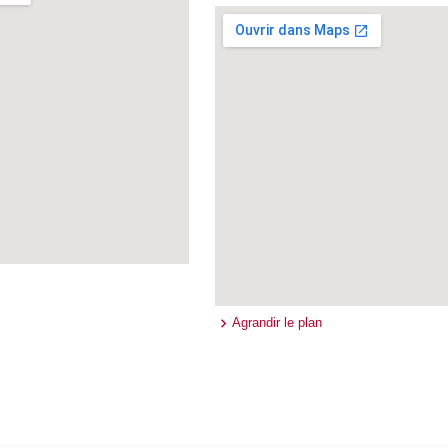
Agrandir le plan