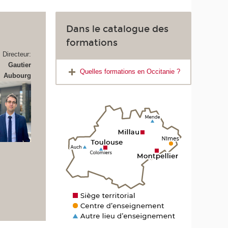
Dans le catalogue des
formations
Directeur:
Gautier
Quelles formations en Occitanie ?
Aubourg