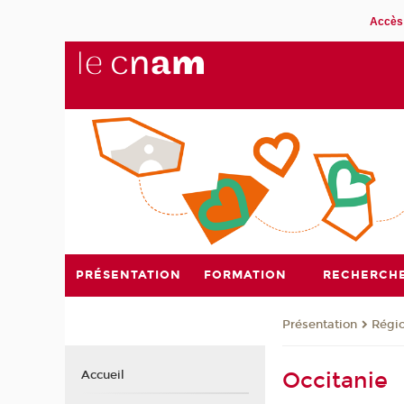
Accès 
PRÉSENTATION
FORMATION
RECHERCH
Présentation
Régi
Occitanie
Accueil