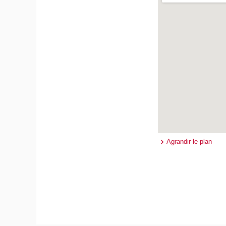
Agrandir le plan