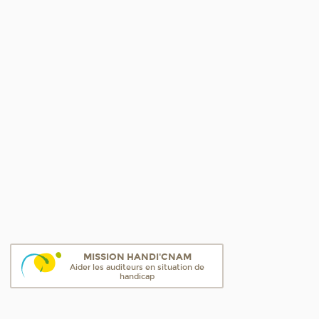
MISSION HANDI'CNAM
Aider les auditeurs en situation de
handicap