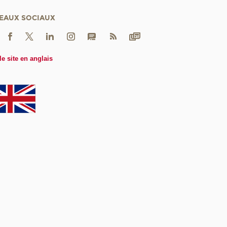
EAUX SOCIAUX
le site en anglais