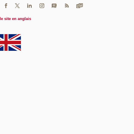
le site en anglais