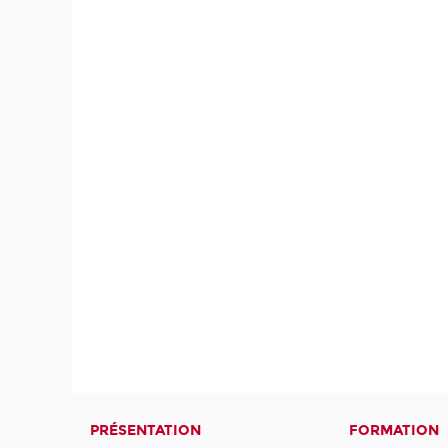
PRÉSENTATION
FORMATION