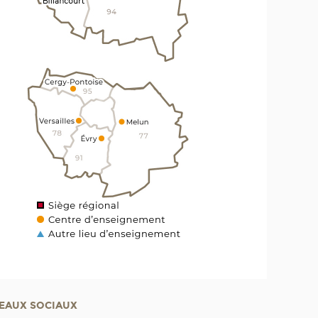
EAUX SOCIAUX