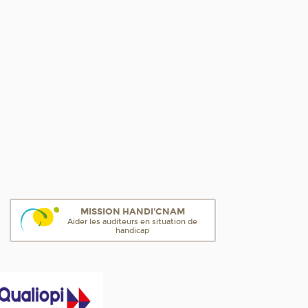
MISSION HANDI'CNAM
Aider les auditeurs en situation de
handicap