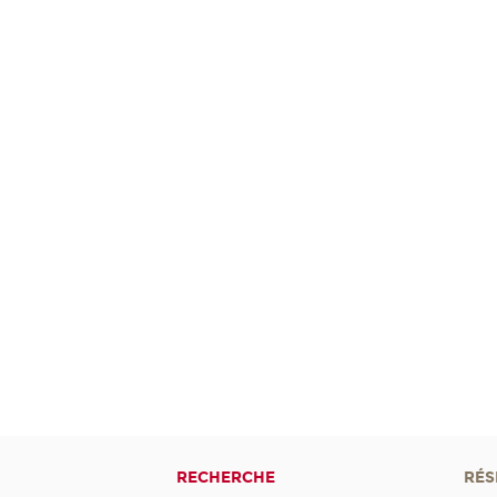
RECHERCHE
RÉS